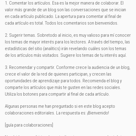
1. Comentar los artículos. Esa es la mejor manera de colaborar. El
valor más grande de un blog son las conversaciones que se inician
en cada artículo publicado. La apertura para comentar al final de
cada artículo es total. Todos los comentarios son bienvenidos.
2. Sugerir temas. Sobretodo al inicio, es muy valioso para mí conocer
los temas de mayor interés para los lectores. A través del tiempo, las
estadísticas del sitio (analitics) irán revelando cuáles son los temas
de los artículos más visitados. Sugiere los temas de tu interés aquí.
3. Recomendar y compartir. Conforme crece la audiencia de un blog,
crece el valor de la red de quienes participan, y crecen las
oportunidades de aprendizaje para todos. Recomienda el blog y
comparte los artículos que más te gusten en las redes sociales.
Utiliza los botones para compartir al final de cada artículo.
Algunas personas me han preguntado si en este blog acepto
colaboraciones editoriales. La respuesta es: ¡Bienvenido!
[guía para colaboraciones]