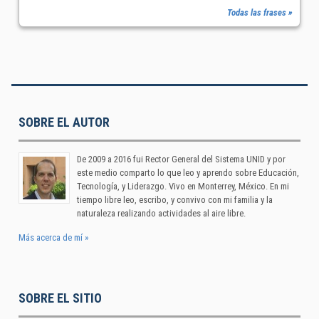
Todas las frases »
SOBRE EL AUTOR
De 2009 a 2016 fui Rector General del Sistema UNID y por
este medio comparto lo que leo y aprendo sobre Educación,
Tecnología, y Liderazgo. Vivo en Monterrey, México. En mi
tiempo libre leo, escribo, y convivo con mi familia y la
naturaleza realizando actividades al aire libre.
Más acerca de mí »
SOBRE EL SITIO