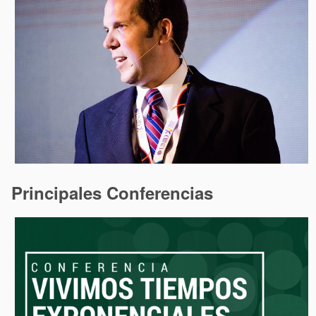
Principales Conferencias