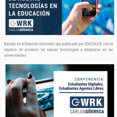
Basado en el Reporte Horizonte que publicado por EDUCAUSE con el
objetivo de predecir las nuevas tecnologías a adoptarse en las
universidades.