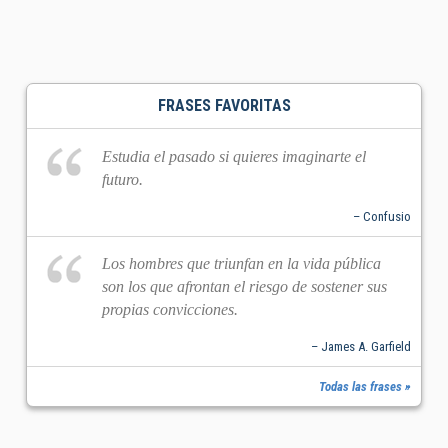
FRASES FAVORITAS
Estudia el pasado si quieres imaginarte el
futuro.
– Confusio
Los hombres que triunfan en la vida pública
son los que afrontan el riesgo de sostener sus
propias convicciones.
– James A. Garfield
Todas las frases »