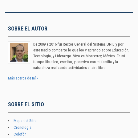
SOBRE EL AUTOR
De 2009 a 2016 fui Rector General del Sistema UNID y por
este medio comparto lo que leo y aprendo sobre Educación,
Tecnología, y Liderazgo. Vivo en Monterrey, México. En mi
tiempo libre leo, escribo, y convivo con mi familia y la
naturaleza realizando actividades al aire libre.
Más acerca de mí »
SOBRE EL SITIO
Mapa del Sitio
Cronología
Colofón