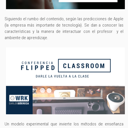
Siguiendo el rumbo del contenido, según las predicciones de Apple
(la empresa más importante de tecnología). Se dan a conocer las
características y la manera de interactuar con el profesor y el
ambiente de aprendizaje.
Un modelo experimental que invierte los métodos de enseñanza