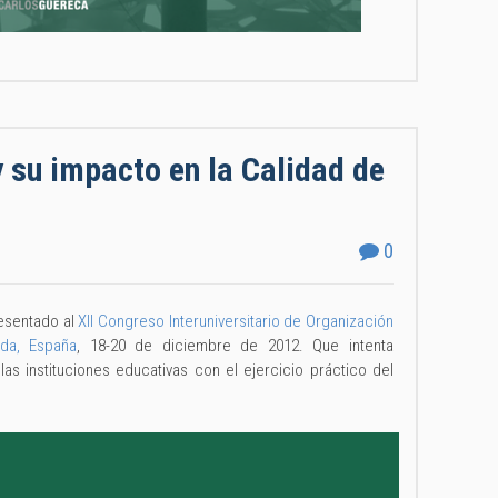
 su impacto en la Calidad de
0
resentado al
XII Congreso Interuniversitario de Organización
ada, España
, 18-20 de diciembre de 2012. Que intenta
las instituciones educativas con el ejercicio práctico del