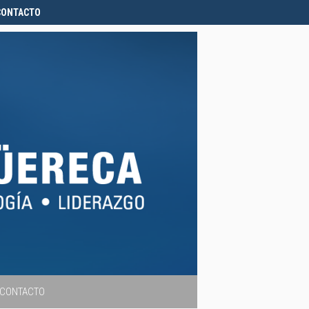
CONTACTO
CONTACTO