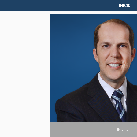
INICIO
INICIO