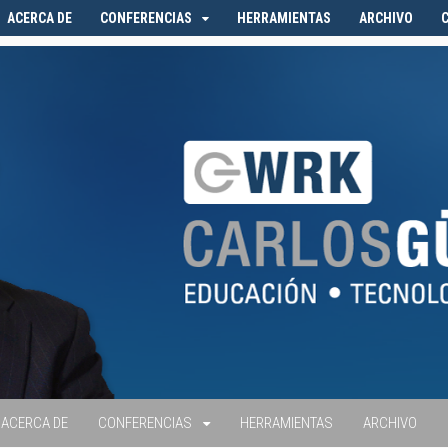
ACERCA DE
CONFERENCIAS
HERRAMIENTAS
ARCHIVO
ACERCA DE
CONFERENCIAS
HERRAMIENTAS
ARCHIVO