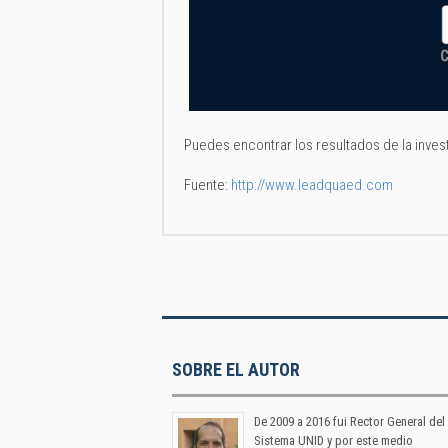
Puedes encontrar los resultados de la inves
Fuente:
http://www.leadquaed.com
SOBRE EL AUTOR
De 2009 a 2016 fui Rector General del
Sistema UNID y por este medio