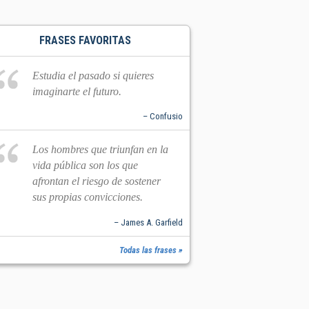
FRASES FAVORITAS
Estudia el pasado si quieres
imaginarte el futuro.
– Confusio
Los hombres que triunfan en la
vida pública son los que
afrontan el riesgo de sostener
sus propias convicciones.
– James A. Garfield
Todas las frases »