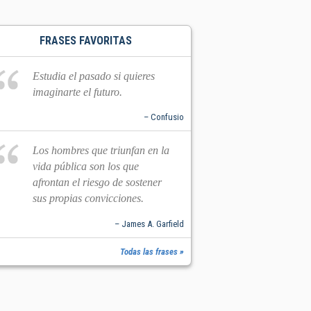
FRASES FAVORITAS
Estudia el pasado si quieres
imaginarte el futuro.
– Confusio
Los hombres que triunfan en la
vida pública son los que
afrontan el riesgo de sostener
sus propias convicciones.
– James A. Garfield
Todas las frases »