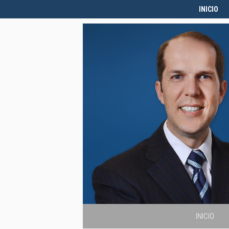
INICIO
INICIO