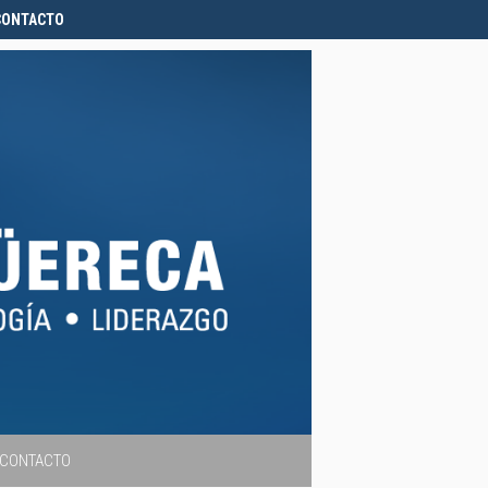
CONTACTO
CONTACTO