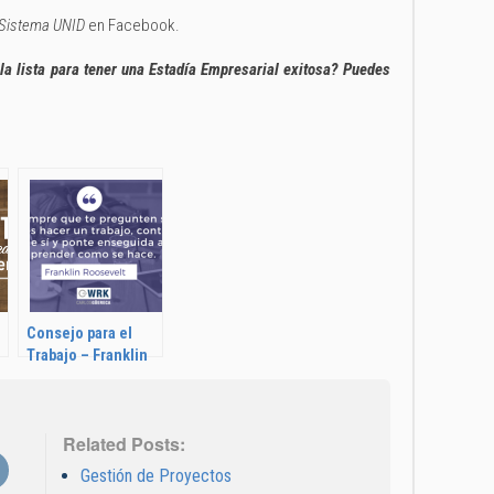
 Sistema UNID
en Facebook.
la lista para tener una Estadía Empresarial exitosa? Puedes
Consejo para el
Trabajo – Franklin
Roosevelt
Related Posts:
Gestión de Proyectos