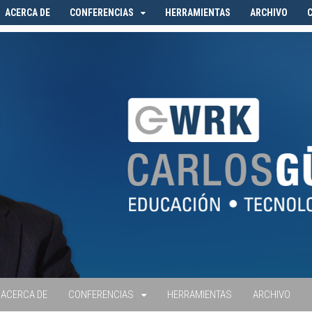
ACERCA DE
CONFERENCIAS
HERRAMIENTAS
ARCHIVO
ACERCA DE
CONFERENCIAS
HERRAMIENTAS
ARCHIVO