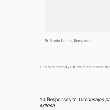
Mundo Laboral
,
Renovarme
El reto de enseñar y el nuevo rol del docente en e
10 Responses to
10 consejos pa
exitosa