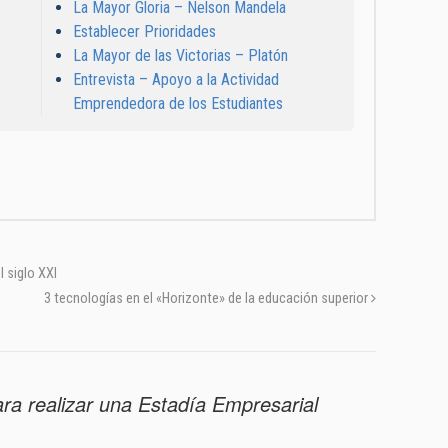
La Mayor Gloria – Nelson Mandela
Establecer Prioridades
La Mayor de las Victorias – Platón
Entrevista – Apoyo a la Actividad
Emprendedora de los Estudiantes
l siglo XXI
3 tecnologías en el «Horizonte» de la educación superior
ra realizar una Estadía Empresarial