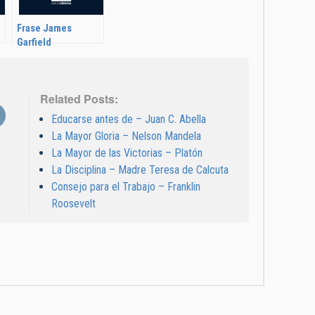
Frase James
Garfield
Related Posts:
Educarse antes de – Juan C. Abella
La Mayor Gloria – Nelson Mandela
La Mayor de las Victorias – Platón
La Disciplina – Madre Teresa de Calcuta
Consejo para el Trabajo – Franklin
Roosevelt