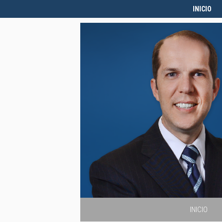
INICIO
INICIO