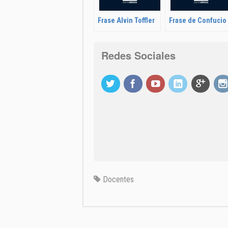
Frase Alvin Toffler
Frase de Confucio
Redes Sociales
Docentes