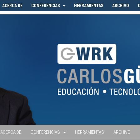
ACERCA DE
CONFERENCIAS
HERRAMIENTAS
ARCHIVO
ACERCA DE
CONFERENCIAS
HERRAMIENTAS
ARCHIVO