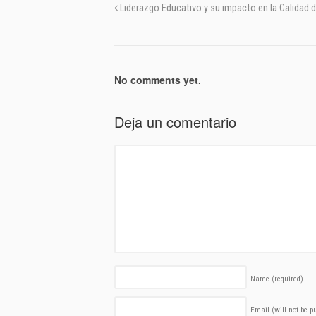
Liderazgo Educativo y su impacto en la Calidad d
No comments yet.
Deja un comentario
Name
(required)
Email (will not be 