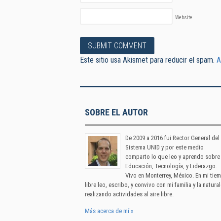
Website
Este sitio usa Akismet para reducir el spam.
A
SOBRE EL AUTOR
De 2009 a 2016 fui Rector General del
Sistema UNID y por este medio
comparto lo que leo y aprendo sobre
Educación, Tecnología, y Liderazgo.
Vivo en Monterrey, México. En mi tie
libre leo, escribo, y convivo con mi familia y la natura
realizando actividades al aire libre.
Más acerca de mí »