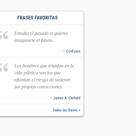
FRASES FAVORITAS
Estudia el pasado si quieres
imaginarte el futuro.
– Confusio
Los hombres que triunfan en la
vida pública son los que
afrontan el riesgo de sostener
sus propias convicciones.
– James A. Garfield
Todas las frases »