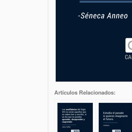
Artículos Relacionados: