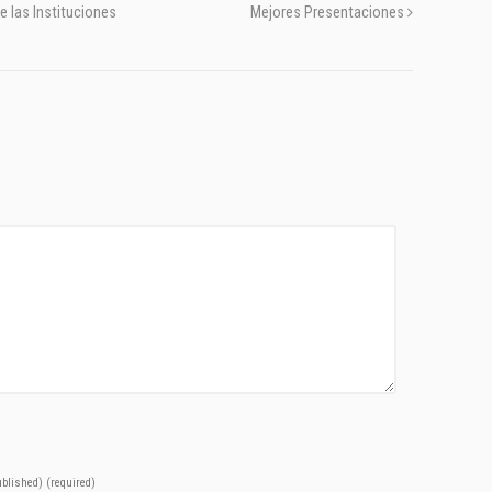
e las Instituciones
Mejores Presentaciones
published)
(required)