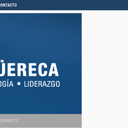
CONTACTO
CONTACTO