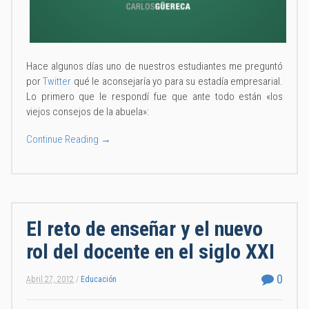
Hace algunos días uno de nuestros estudiantes me preguntó
por
Twitter
qué le aconsejaría yo para su estadía empresarial.
Lo primero que le respondí fue que ante todo están «los
viejos consejos de la abuela»:
Continue Reading →
El reto de enseñar y el nuevo
rol del docente en el siglo XXI
0
Abril 27, 2012
/
Educación