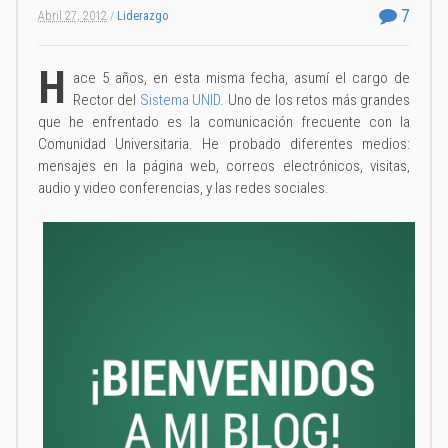
7
Abril 27, 2012
/
Liderazgo
H
ace 5 años, en esta misma fecha, asumí el cargo de
Rector del
Sistema UNID
. Uno de los retos más grandes
que he enfrentado es la comunicación frecuente con la
Comunidad Universitaria. He probado diferentes medios:
mensajes en la página web, correos electrónicos, visitas,
audio y video conferencias, y las redes sociales.