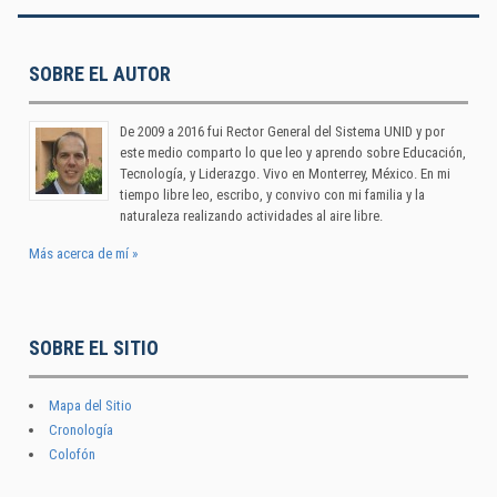
SOBRE EL AUTOR
De 2009 a 2016 fui Rector General del Sistema UNID y por
este medio comparto lo que leo y aprendo sobre Educación,
Tecnología, y Liderazgo. Vivo en Monterrey, México. En mi
tiempo libre leo, escribo, y convivo con mi familia y la
naturaleza realizando actividades al aire libre.
Más acerca de mí »
SOBRE EL SITIO
Mapa del Sitio
Cronología
Colofón