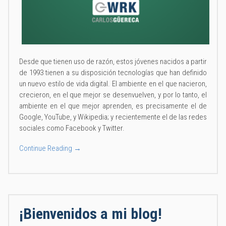
Desde que tienen uso de razón, estos jóvenes nacidos a partir
de 1993 tienen a su disposición tecnologías que han definido
un nuevo estilo de vida digital. El ambiente en el que nacieron,
crecieron, en el que mejor se desenvuelven, y por lo tanto, el
ambiente en el que mejor aprenden, es precisamente el de
Google, YouTube, y Wikipedia; y recientemente el de las redes
sociales como Facebook y Twitter.
Continue Reading →
¡Bienvenidos a mi blog!