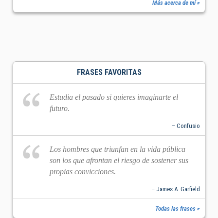
Más acerca de mí »
FRASES FAVORITAS
Estudia el pasado si quieres imaginarte el
futuro.
– Confusio
Los hombres que triunfan en la vida pública
son los que afrontan el riesgo de sostener sus
propias convicciones.
– James A. Garfield
Todas las frases »