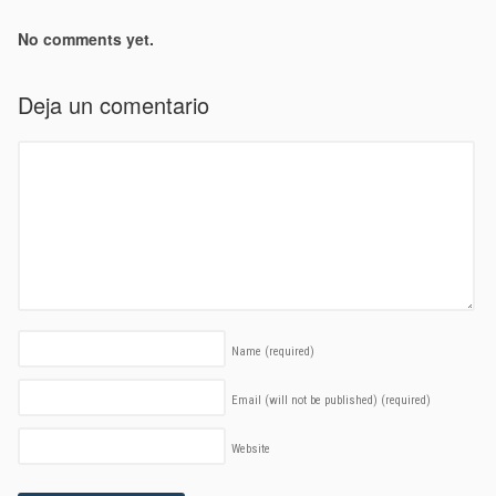
No comments yet.
Deja un comentario
Name
(required)
Email (will not be published)
(required)
Website