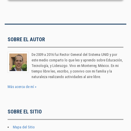
SOBRE EL AUTOR
De 2009 a 2016 fui Rector General del Sistema UNID y por
este medio comparto lo que leo y aprendo sobre Educación,
Tecnología, y Liderazgo. Vivo en Monterrey, México. En mi
tiempo libre leo, escribo, y convivo con mi familia y la
naturaleza realizando actividades al aire libre.
Más acerca de mí »
SOBRE EL SITIO
Mapa del Sitio