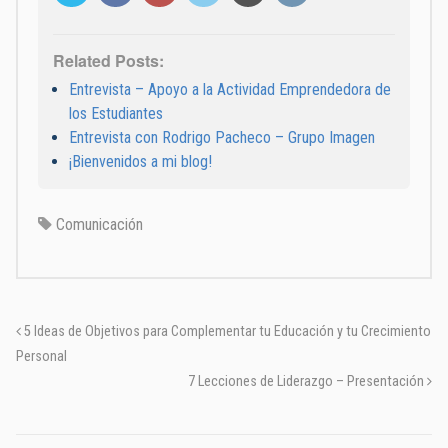
Related Posts:
Entrevista – Apoyo a la Actividad Emprendedora de
los Estudiantes
Entrevista con Rodrigo Pacheco – Grupo Imagen
¡Bienvenidos a mi blog!
Comunicación
5 Ideas de Objetivos para Complementar tu Educación y tu Crecimiento
Personal
7 Lecciones de Liderazgo – Presentación